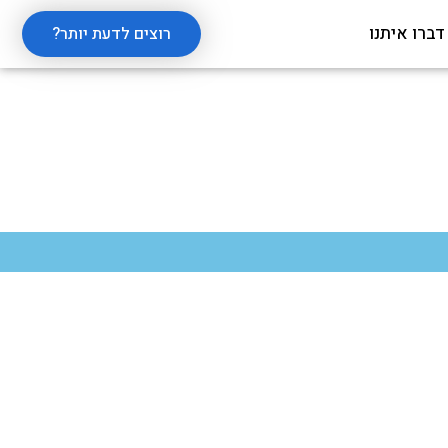
דברו איתנו
רוצים לדעת יותר?