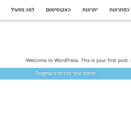
 הפתרונות
יתרונות
האקוסיסטם
למה מפעיל
Welcome to WordPress. This is your first post. Ed
פיתוח אתר וורדפרס Dogma