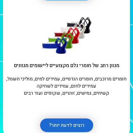
מגוון רחב של חומרי גלם מקצועיים ליישומים מגוונים
חומרים מרוכבים, חומרים הנדסיים, עמידים למים, מוליכי חשמל,
עמידים לחום, עמידים לשחיקה
קשיחים, גמישים, זוהרים, שקופים ועוד רבים
רוצים לדעת יותר?