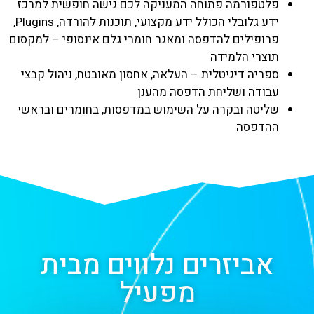
פלטפורמה פתוחה המעניקה לכם גישה חופשית למרכז
ידע גלובלי הכולל ידע מקצועי, תוכנות להורדה, Plugins,
פרופילים להדפסה ומאגר חומרי גלם אינסופי – למקסום
תוצרי הלמידה
ספריה דיגיטלית – העלאה, אחסון מאובטח, ניהול קבצי
עבודה ושליחת הדפסה מהענן
שליטה ובקרה על השימוש במדפסות, בחומרים ובראשי
ההדפסה
אביזרים נלווים מבית
מפעיל