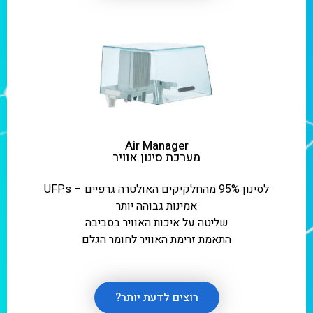
Air Manager
מערכת סינון אוויר
לסינון 95% מהחלקיקים האולטרה גרפיים – UFPs
אמינות גבוהה יותר
שליטה על איכות האוויר בסביבה
התאמת זרימת האוויר לחומר הגלם
רוצים לדעת יותר?