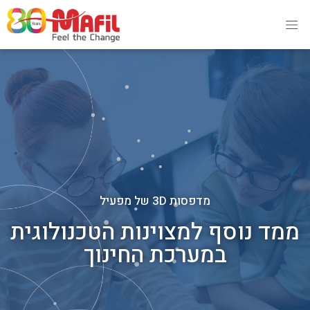
מדפסות 3D של מפעיל
ממד נוסף למצוינות הטכנולוגית
במערכת החינוך