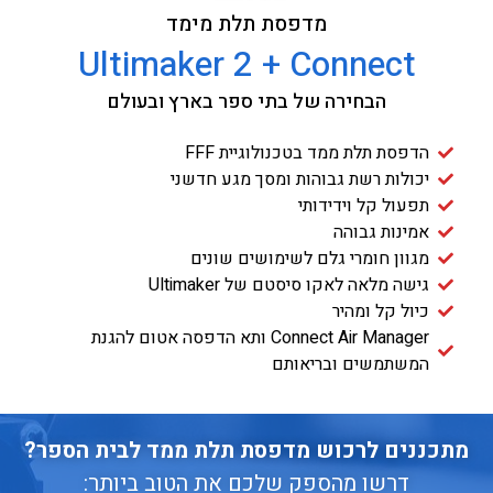
מדפסת תלת מימד
Ultimaker 2 + Connect
הבחירה של בתי ספר בארץ ובעולם
הדפסת תלת ממד בטכנולוגיית FFF
יכולות רשת גבוהות ומסך מגע חדשני
תפעול קל וידידותי
אמינות גבוהה
מגוון חומרי גלם לשימושים שונים
גישה מלאה לאקו סיסטם של Ultimaker
כיול קל ומהיר
Connect Air Manager ותא הדפסה אטום להגנת
המשתמשים ובריאותם
מתכננים לרכוש מדפסת תלת ממד לבית הספר?
דרשו מהספק שלכם את הטוב ביותר: