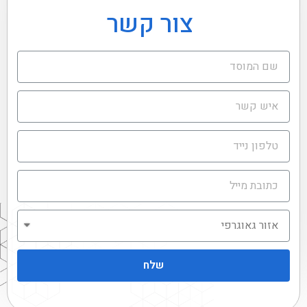
צור קשר
שלח