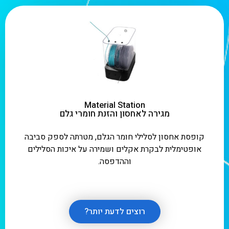
Material Station
מגירה לאחסון והזנת חומרי גלם
קופסת אחסון לסלילי חומר הגלם, מטרתה לספק סביבה
אופטימלית לבקרת אקלים ושמירה על איכות הסלילים
וההדפסה.
רוצים לדעת יותר?