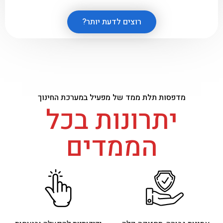
רוצים לדעת יותר?
מדפסות תלת ממד של מפעיל במערכת החינוך
יתרונות בכל
הממדים