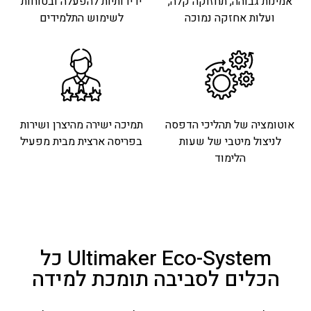
אמינות גבוהה, תחזוקה קלה,
ידידותיות להפעלה ובטוחות
ועלות אחזקה נמוכה
לשימוש התלמידים
אוטומציה של תהליכי הדפסה
תמיכה ישירה מהיצרן ושירות
לניצול מיטבי של שעות
בפריסה ארצית מבית מפעיל
הלימוד
Ultimaker Eco-System כל
הכלים לסביבה תומכת למידה