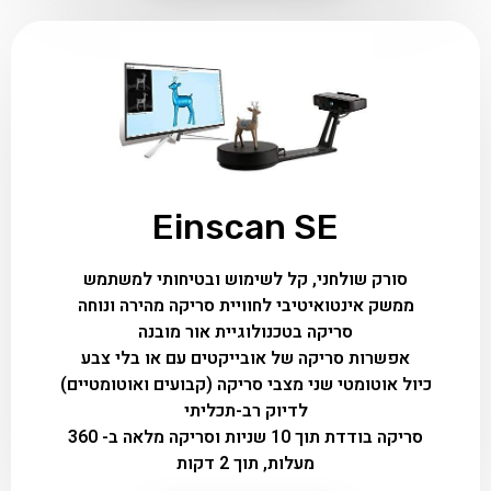
Einscan SE
סורק שולחני, קל לשימוש ובטיחותי למשתמש
ממשק אינטואיטיבי לחוויית סריקה מהירה ונוחה
סריקה בטכנולוגיית אור מובנה
אפשרות סריקה של אובייקטים עם או בלי צבע
כיול אוטומטי שני מצבי סריקה (קבועים ואוטומטיים)
לדיוק רב-תכליתי
סריקה בודדת תוך 10 שניות וסריקה מלאה ב- 360
מעלות, תוך 2 דקות