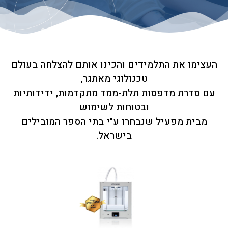
העצימו את התלמידים והכינו אותם להצלחה בעולם
טכנולוגי מאתגר,
עם סדרת מדפסות תלת-ממד מתקדמות, ידידותיות
ובטוחות לשימוש
מבית מפעיל שנבחרו ע"י בתי הספר המובילים
בישראל.