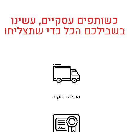
כשותפים עסקיים, עשינו
בשבילכם הכל כדי שתצליחו
הובלה והתקנה