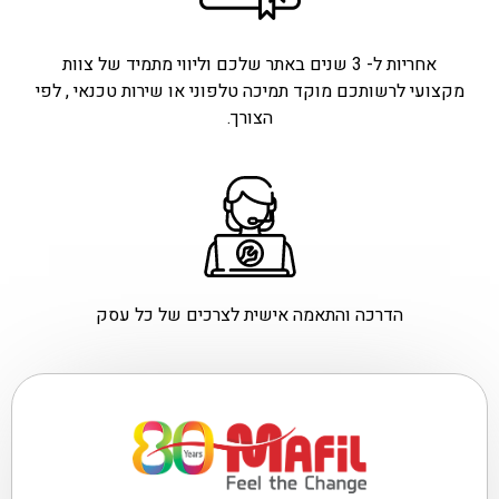
אחריות ל- 3 שנים באתר שלכם וליווי מתמיד של צוות
מקצועי לרשותכם מוקד תמיכה טלפוני או שירות טכנאי , לפי
הצורך.
הדרכה והתאמה אישית לצרכים של כל עסק