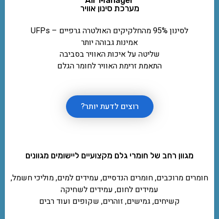
מערכת סינון אוויר
לסינון 95% מהחלקיקים האולטרה גרפיים – UFPs
אמינות גבוהה יותר
שליטה על איכות האוויר בסביבה
התאמת זרימת האוויר לחומר הגלם
רוצים לדעת יותר?
מגוון רחב של חומרי גלם מקצועיים ליישומים מגוונים
חומרים מרוכבים, חומרים הנדסיים, עמידים למים, מוליכי חשמל,
עמידים לחום, עמידים לשחיקה
קשיחים, גמישים, זוהרים, שקופים ועוד רבים