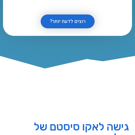
רוצים לדעת יותר?
גישה לאקו סיסטם של