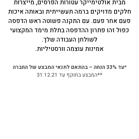
מבית אולטימייקר עטורות הפרסים, מייצרות
חלקים מדויקים ברמה תעשייתית ובאותה איכות
פעם אחר פעם. עם התקנה פשוטה ראש הדפסה
כפול זהו פתרון ההדפסה בתלת מימד המקצועי
לשולחן העבודה שלך.
אמינות עוצמה וורסטיליות.
*עד 33% הנחה – בהתאם לתנאי המבצע של החברה
**המבצע בתוקף עד 31.12.21