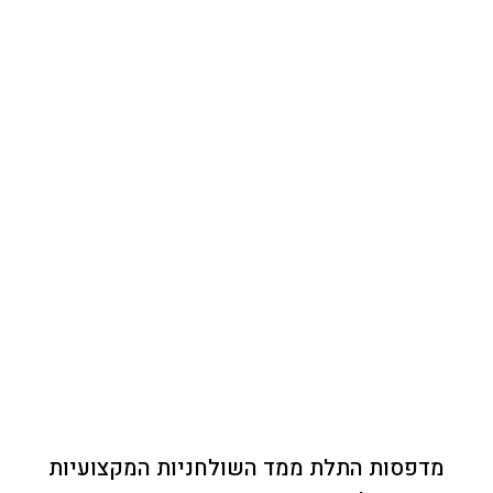
מדפסות התלת ממד השולחניות המקצועיות