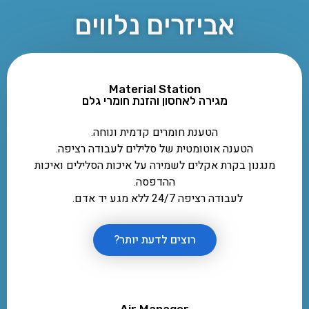
אביזרים נלווים
Material Station
מגירה לאחסון והזנת חומרי גלם
הטענת חומרים קדמית ונוחה.
הטענה אוטומטית של סלילים לעבודה רציפה.
מנגנון בקרת אקלים לשמירה על איכות הסלילים ואיכות
ההדפסה.
לעבודה רציפה 24/7 ללא מגע יד אדם.
רוצים לדעת יותר?
Air Manager