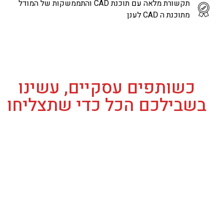
תקשורת מלאה עם תוכנת CAD והתממשקות של המודל
מתוכנת ה CAD לענן
כשותפים עסקיים, עשינו
בשבילכם הכל כדי שתצליחו